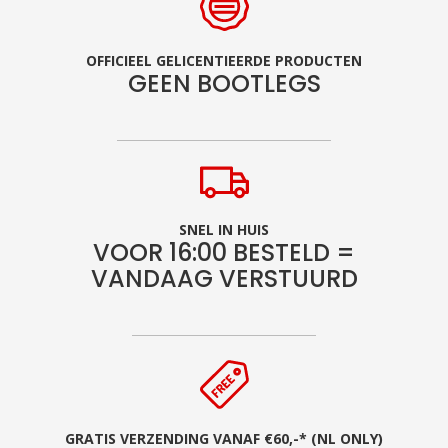
OFFICIEEL GELICENTIEERDE PRODUCTEN
GEEN BOOTLEGS
SNEL IN HUIS
VOOR 16:00 BESTELD =
VANDAAG VERSTUURD
GRATIS VERZENDING VANAF €60,-* (NL ONLY)