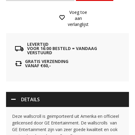
Voeg toe
aan
verlanglijst
LEVERTIJD
VOOR 16:00 BESTELD = VANDAAG
VERSTUURD
GRATIS VERZENDING
VANAF €60,-
DETAILS
Deze wallscroll is geimporteerd uit Amerika en officieel
gelicensed door GE Entertainment. De wallscrolls van
GE Entertainment zijn van zeer goede kwaliteit en ook