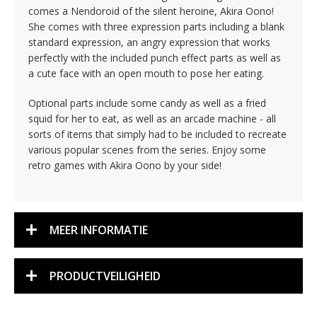
comes a Nendoroid of the silent heroine, Akira Oono!
She comes with three expression parts including a blank
standard expression, an angry expression that works
perfectly with the included punch effect parts as well as
a cute face with an open mouth to pose her eating.
Optional parts include some candy as well as a fried
squid for her to eat, as well as an arcade machine - all
sorts of items that simply had to be included to recreate
various popular scenes from the series. Enjoy some
retro games with Akira Oono by your side!
MEER INFORMATIE
PRODUCTVEILIGHEID