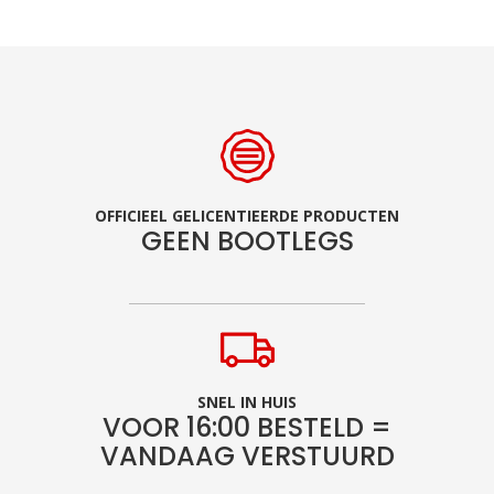
OFFICIEEL GELICENTIEERDE PRODUCTEN
GEEN BOOTLEGS
SNEL IN HUIS
VOOR 16:00 BESTELD =
VANDAAG VERSTUURD