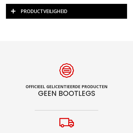
PRODUCTVEILIGHEID
OFFICIEEL GELICENTIEERDE PRODUCTEN
GEEN BOOTLEGS