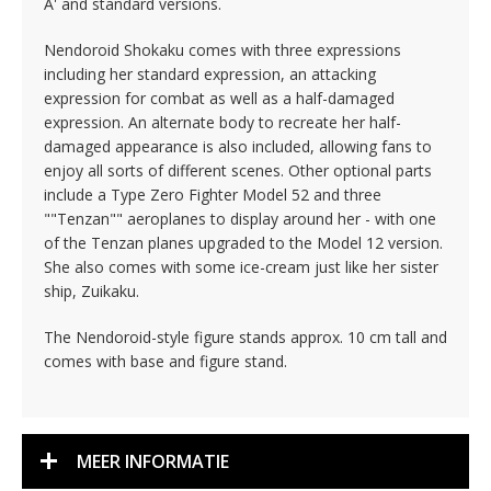
A' and standard versions.
Nendoroid Shokaku comes with three expressions
including her standard expression, an attacking
expression for combat as well as a half-damaged
expression. An alternate body to recreate her half-
damaged appearance is also included, allowing fans to
enjoy all sorts of different scenes. Other optional parts
include a Type Zero Fighter Model 52 and three
""Tenzan"" aeroplanes to display around her - with one
of the Tenzan planes upgraded to the Model 12 version.
She also comes with some ice-cream just like her sister
ship, Zuikaku.
The Nendoroid-style figure stands approx. 10 cm tall and
comes with base and figure stand.
MEER INFORMATIE