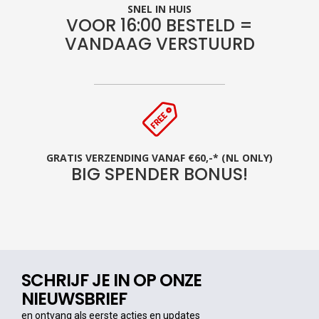
SNEL IN HUIS
VOOR 16:00 BESTELD =
VANDAAG VERSTUURD
GRATIS VERZENDING VANAF €60,-* (NL ONLY)
BIG SPENDER BONUS!
SCHRIJF JE IN OP ONZE
NIEUWSBRIEF
en ontvang als eerste acties en updates