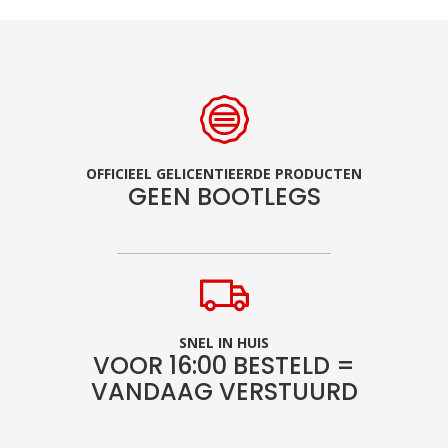
OFFICIEEL GELICENTIEERDE PRODUCTEN
GEEN BOOTLEGS
SNEL IN HUIS
VOOR 16:00 BESTELD =
VANDAAG VERSTUURD