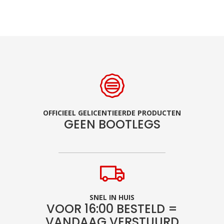
OFFICIEEL GELICENTIEERDE PRODUCTEN
GEEN BOOTLEGS
SNEL IN HUIS
VOOR 16:00 BESTELD =
VANDAAG VERSTUURD