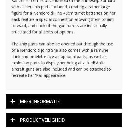
KanColle-' comes a Nendoroid of the battleship Yamato
with all her ship parts included, creating a rather large
figure for a Nendoroid! The 46cm turret batteries on her
back feature a special connection allowing them to aim
forward, and each of the gun turrets are individually
articulated for all sorts of options.
The ship parts can also be opened out through the use
of a Nendoroid joint! She also comes with a ramune
drink and omelette rice as optional parts, as well as
explosion parts to display her being attacked! Anti-
aircraft guns are also included and can be attached to
recreate her 'Kai' appearance!
MEER INFORMATIE
PRODUCTVEILIGHEID