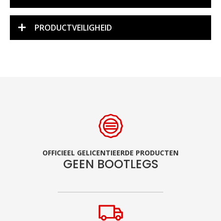
PRODUCTVEILIGHEID
OFFICIEEL GELICENTIEERDE PRODUCTEN
GEEN BOOTLEGS