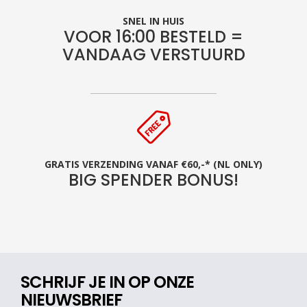
SNEL IN HUIS
VOOR 16:00 BESTELD =
VANDAAG VERSTUURD
GRATIS VERZENDING VANAF €60,-* (NL ONLY)
BIG SPENDER BONUS!
SCHRIJF JE IN OP ONZE
NIEUWSBRIEF