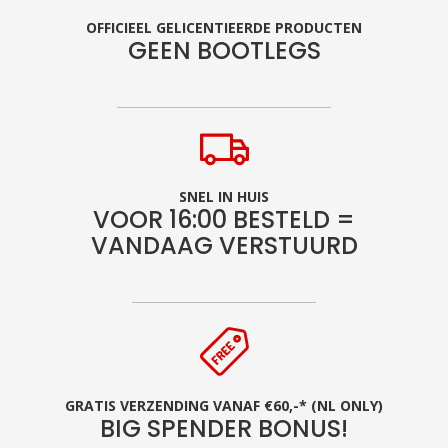
OFFICIEEL GELICENTIEERDE PRODUCTEN
GEEN BOOTLEGS
SNEL IN HUIS
VOOR 16:00 BESTELD =
VANDAAG VERSTUURD
GRATIS VERZENDING VANAF €60,-* (NL ONLY)
BIG SPENDER BONUS!