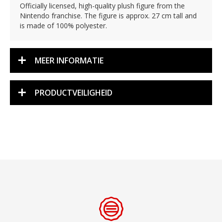
Officially licensed, high-quality plush figure from the
Nintendo franchise. The figure is approx. 27 cm tall and
is made of 100% polyester.
MEER INFORMATIE
PRODUCTVEILIGHEID