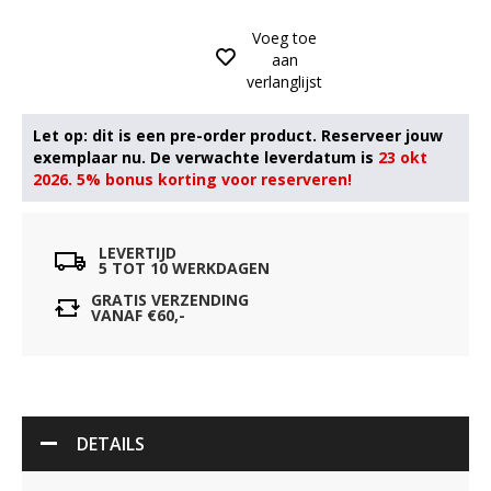
Voeg toe
aan
verlanglijst
23 okt
2026. 5% bonus korting voor reserveren!
LEVERTIJD
5 TOT 10 WERKDAGEN
GRATIS VERZENDING
VANAF €60,-
DETAILS