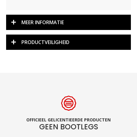
MEER INFORMATIE
PRODUCTVEILIGHEID
OFFICIEEL GELICENTIEERDE PRODUCTEN
GEEN BOOTLEGS