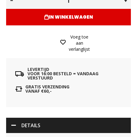
IN WINKELWAGEN
Voeg toe
aan
verlanglijst
LEVERTIJD
VOOR 16:00 BESTELD = VANDAAG
VERSTUURD
GRATIS VERZENDING
VANAF €60,-
DETAILS