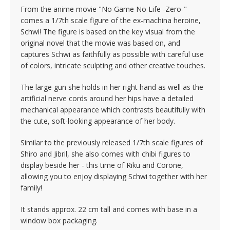
From the anime movie "No Game No Life -Zero-"
comes a 1/7th scale figure of the ex-machina heroine,
Schwi! The figure is based on the key visual from the
original novel that the movie was based on, and
captures Schwi as faithfully as possible with careful use
of colors, intricate sculpting and other creative touches.
The large gun she holds in her right hand as well as the
artificial nerve cords around her hips have a detailed
mechanical appearance which contrasts beautifully with
the cute, soft-looking appearance of her body.
Similar to the previously released 1/7th scale figures of
Shiro and Jibril, she also comes with chibi figures to
display beside her - this time of Riku and Corone,
allowing you to enjoy displaying Schwi together with her
family!
It stands approx. 22 cm tall and comes with base in a
window box packaging.