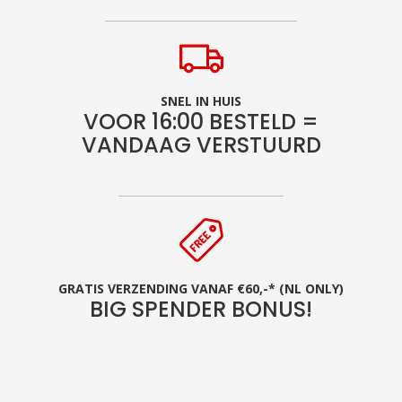
SNEL IN HUIS
VOOR 16:00 BESTELD =
VANDAAG VERSTUURD
GRATIS VERZENDING VANAF €60,-* (NL ONLY)
BIG SPENDER BONUS!