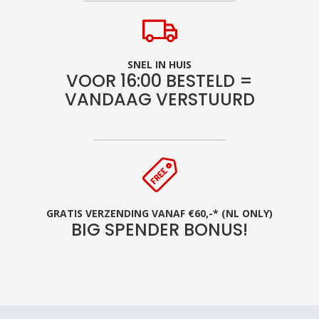
SNEL IN HUIS
VOOR 16:00 BESTELD =
VANDAAG VERSTUURD
GRATIS VERZENDING VANAF €60,-* (NL ONLY)
BIG SPENDER BONUS!