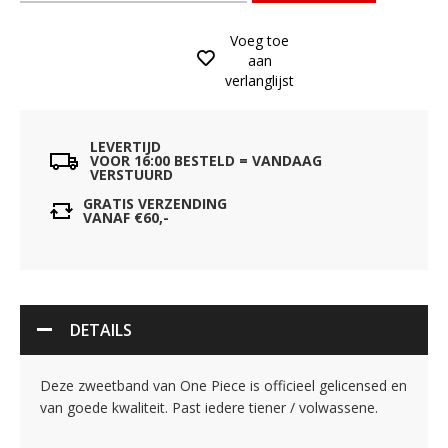
Voeg toe
aan
verlanglijst
LEVERTIJD
VOOR 16:00 BESTELD = VANDAAG
VERSTUURD
GRATIS VERZENDING
VANAF €60,-
DETAILS
Deze zweetband van One Piece is officieel gelicensed en
van goede kwaliteit. Past iedere tiener / volwassene.