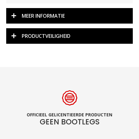
MEER INFORMATIE
PRODUCTVEILIGHEID
OFFICIEEL GELICENTIEERDE PRODUCTEN
GEEN BOOTLEGS