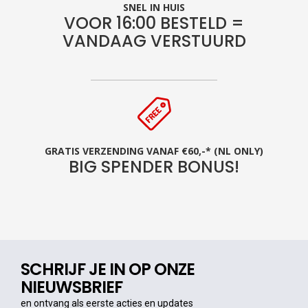
SNEL IN HUIS
VOOR 16:00 BESTELD =
VANDAAG VERSTUURD
GRATIS VERZENDING VANAF €60,-* (NL ONLY)
BIG SPENDER BONUS!
SCHRIJF JE IN OP ONZE
NIEUWSBRIEF
en ontvang als eerste acties en updates