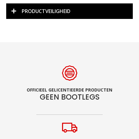
PRODUCTVEILIGHEID
OFFICIEEL GELICENTIEERDE PRODUCTEN
GEEN BOOTLEGS