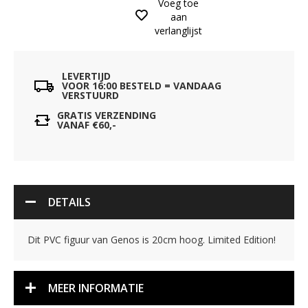
Voeg toe
aan
verlanglijst
LEVERTIJD
VOOR 16:00 BESTELD = VANDAAG
VERSTUURD
GRATIS VERZENDING
VANAF €60,-
DETAILS
Dit PVC figuur van Genos is 20cm hoog. Limited Edition!
MEER INFORMATIE