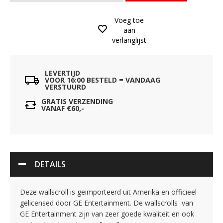
Voeg toe
aan
verlanglijst
LEVERTIJD
VOOR 16:00 BESTELD = VANDAAG
VERSTUURD
GRATIS VERZENDING
VANAF €60,-
DETAILS
Deze wallscroll is geimporteerd uit Amerika en officieel
gelicensed door GE Entertainment. De wallscrolls van
GE Entertainment zijn van zeer goede kwaliteit en ook