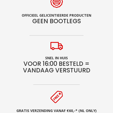
OFFICIEEL GELICENTIEERDE PRODUCTEN
GEEN BOOTLEGS
SNEL IN HUIS
VOOR 16:00 BESTELD =
VANDAAG VERSTUURD
GRATIS VERZENDING VANAF €60,-* (NL ONLY)