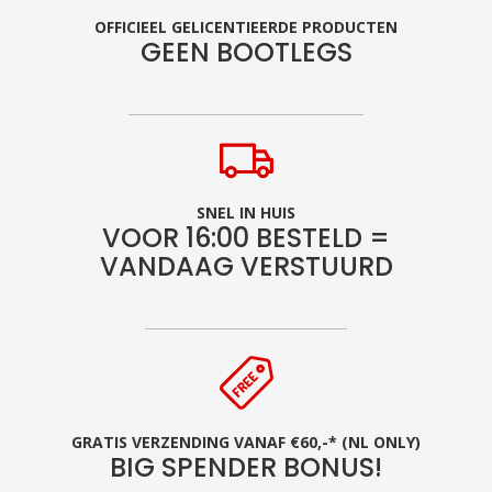
OFFICIEEL GELICENTIEERDE PRODUCTEN
GEEN BOOTLEGS
SNEL IN HUIS
VOOR 16:00 BESTELD =
VANDAAG VERSTUURD
GRATIS VERZENDING VANAF €60,-* (NL ONLY)
BIG SPENDER BONUS!