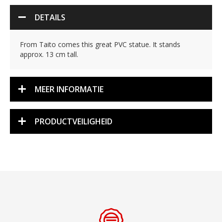
DETAILS
From Taito comes this great PVC statue. It stands
approx. 13 cm tall.
MEER INFORMATIE
PRODUCTVEILIGHEID