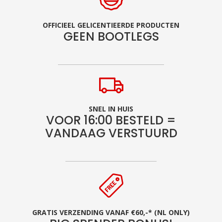
OFFICIEEL GELICENTIEERDE PRODUCTEN
GEEN BOOTLEGS
SNEL IN HUIS
VOOR 16:00 BESTELD =
VANDAAG VERSTUURD
GRATIS VERZENDING VANAF €60,-* (NL ONLY)