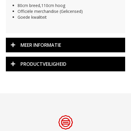
80cm breed,110cm hoog
Officiële merchandise (Gelicensed)
Goede kwaliteit
MEER INFORMATIE
PRODUCTVEILIGHEID