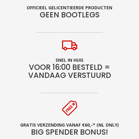
OFFICIEEL GELICENTIEERDE PRODUCTEN
GEEN BOOTLEGS
SNEL IN HUIS
VOOR 16:00 BESTELD =
VANDAAG VERSTUURD
GRATIS VERZENDING VANAF €60,-* (NL ONLY)
BIG SPENDER BONUS!