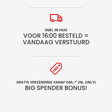
SNEL IN HUIS
VOOR 16:00 BESTELD =
VANDAAG VERSTUURD
GRATIS VERZENDING VANAF €60,-* (NL ONLY)
BIG SPENDER BONUS!