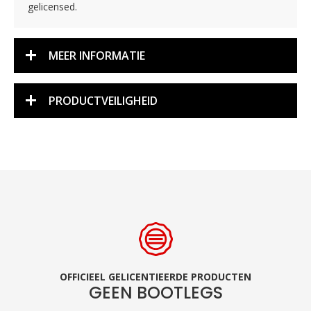
gelicensed.
MEER INFORMATIE
PRODUCTVEILIGHEID
OFFICIEEL GELICENTIEERDE PRODUCTEN
GEEN BOOTLEGS