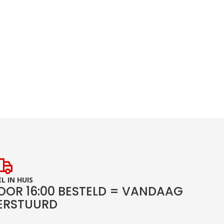
L IN HUIS
OOR 16:00 BESTELD = VANDAAG
ERSTUURD