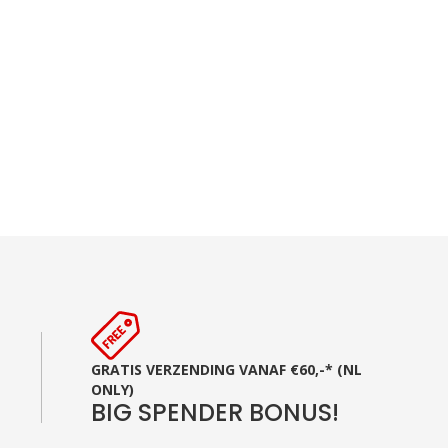
GRATIS VERZENDING VANAF €60,-* (NL
ONLY)
BIG SPENDER BONUS!