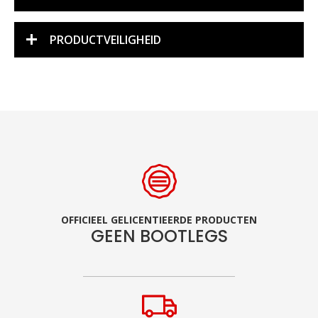
PRODUCTVEILIGHEID
OFFICIEEL GELICENTIEERDE PRODUCTEN
GEEN BOOTLEGS