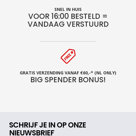
SNEL IN HUIS
VOOR 16:00 BESTELD =
VANDAAG VERSTUURD
GRATIS VERZENDING VANAF €60,-* (NL ONLY)
BIG SPENDER BONUS!
SCHRIJF JE IN OP ONZE
NIEUWSBRIEF