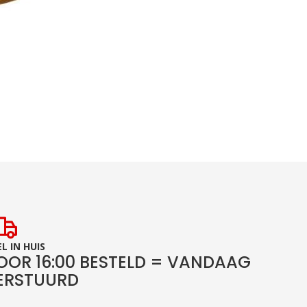
L IN HUIS
OOR 16:00 BESTELD = VANDAAG
ERSTUURD