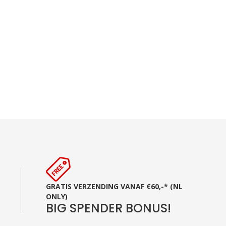
GRATIS VERZENDING VANAF €60,-* (NL
ONLY)
BIG SPENDER BONUS!