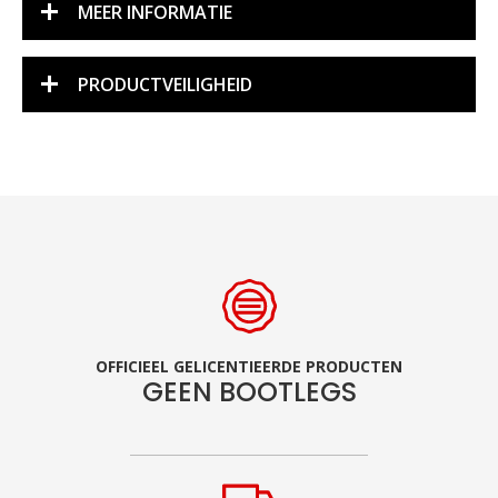
MEER INFORMATIE
PRODUCTVEILIGHEID
OFFICIEEL GELICENTIEERDE PRODUCTEN
GEEN BOOTLEGS