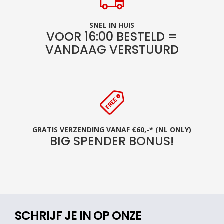
SNEL IN HUIS
VOOR 16:00 BESTELD =
VANDAAG VERSTUURD
GRATIS VERZENDING VANAF €60,-* (NL ONLY)
BIG SPENDER BONUS!
SCHRIJF JE IN OP ONZE