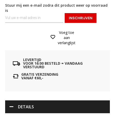
Stuur mij een e-mail zodra dit product weer op voorraad
is
INSCHRIJVEN
Voeg toe
aan
verlanglijst
LEVERTIJD
VOOR 16:00 BESTELD = VANDAAG
VERSTUURD
GRATIS VERZENDING
VANAF €60,-
DETAILS