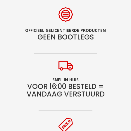
OFFICIEEL GELICENTIEERDE PRODUCTEN
GEEN BOOTLEGS
SNEL IN HUIS
VOOR 16:00 BESTELD =
VANDAAG VERSTUURD