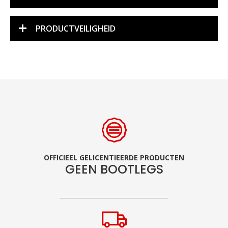
PRODUCTVEILIGHEID
OFFICIEEL GELICENTIEERDE PRODUCTEN
GEEN BOOTLEGS