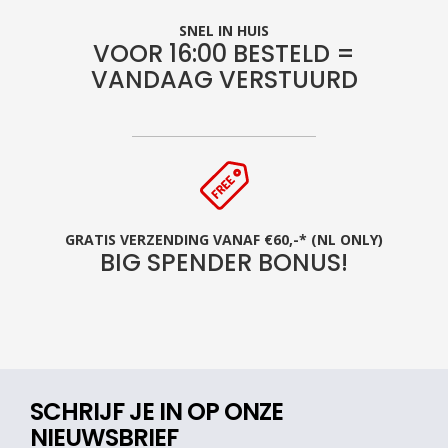
SNEL IN HUIS
VOOR 16:00 BESTELD =
VANDAAG VERSTUURD
GRATIS VERZENDING VANAF €60,-* (NL ONLY)
BIG SPENDER BONUS!
SCHRIJF JE IN OP ONZE
NIEUWSBRIEF