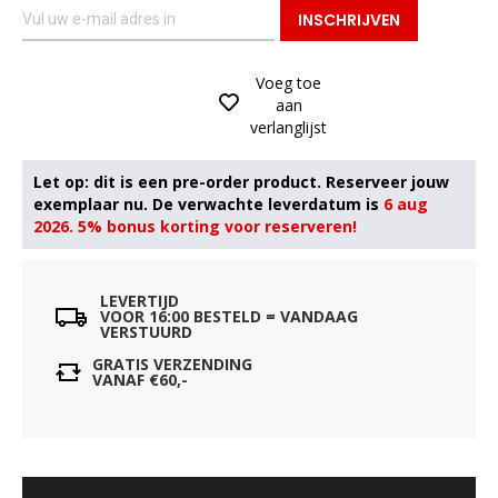
INSCHRIJVEN
Voeg toe
aan
verlanglijst
6 aug
2026. 5% bonus korting voor reserveren!
LEVERTIJD
VOOR 16:00 BESTELD = VANDAAG
VERSTUURD
GRATIS VERZENDING
VANAF €60,-