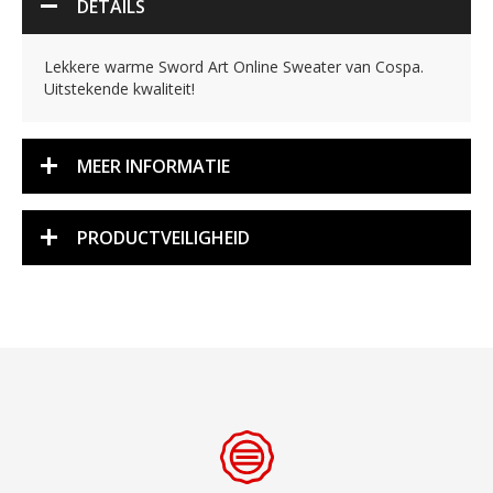
DETAILS
Lekkere warme Sword Art Online Sweater van Cospa.
Uitstekende kwaliteit!
MEER INFORMATIE
PRODUCTVEILIGHEID