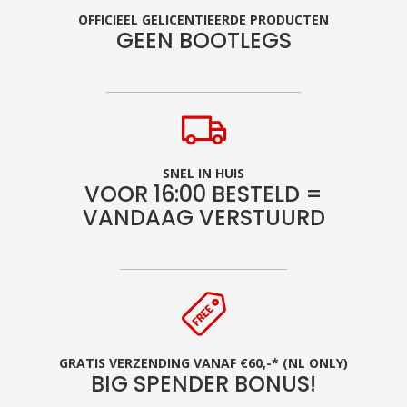
OFFICIEEL GELICENTIEERDE PRODUCTEN
GEEN BOOTLEGS
SNEL IN HUIS
VOOR 16:00 BESTELD =
VANDAAG VERSTUURD
GRATIS VERZENDING VANAF €60,-* (NL ONLY)
BIG SPENDER BONUS!