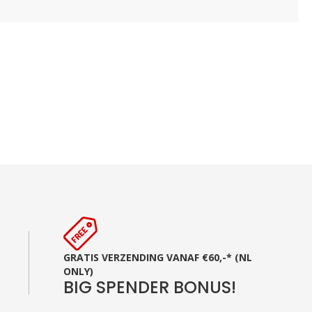
GRATIS VERZENDING VANAF €60,-* (NL
ONLY)
BIG SPENDER BONUS!