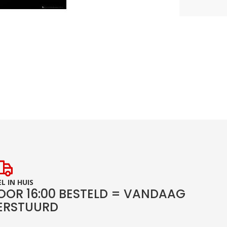
L IN HUIS
OOR 16:00 BESTELD = VANDAAG
ERSTUURD