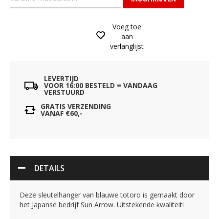
Voeg toe
aan
verlanglijst
LEVERTIJD
VOOR 16:00 BESTELD = VANDAAG
VERSTUURD
GRATIS VERZENDING
VANAF €60,-
DETAILS
Deze sleutelhanger van blauwe totoro is gemaakt door
het Japanse bedrijf Sun Arrow. Uitstekende kwaliteit!