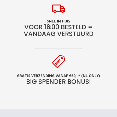
SNEL IN HUIS
VOOR 16:00 BESTELD =
VANDAAG VERSTUURD
GRATIS VERZENDING VANAF €60,-* (NL ONLY)
BIG SPENDER BONUS!