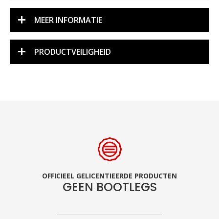
MEER INFORMATIE
PRODUCTVEILIGHEID
OFFICIEEL GELICENTIEERDE PRODUCTEN
GEEN BOOTLEGS