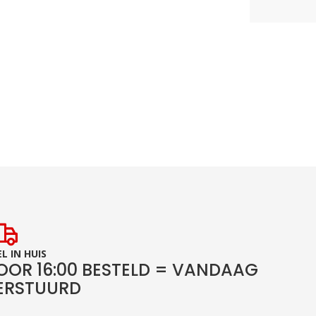
L IN HUIS
OOR 16:00 BESTELD = VANDAAG
ERSTUURD