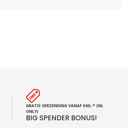
GRATIS VERZENDING VANAF €60,-* (NL
ONLY)
BIG SPENDER BONUS!