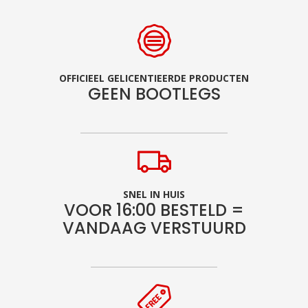
OFFICIEEL GELICENTIEERDE PRODUCTEN
GEEN BOOTLEGS
SNEL IN HUIS
VOOR 16:00 BESTELD =
VANDAAG VERSTUURD