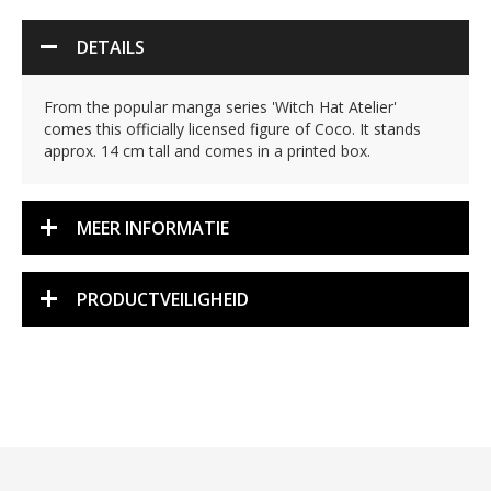
DETAILS
From the popular manga series 'Witch Hat Atelier'
comes this officially licensed figure of Coco. It stands
approx. 14 cm tall and comes in a printed box.
MEER INFORMATIE
PRODUCTVEILIGHEID