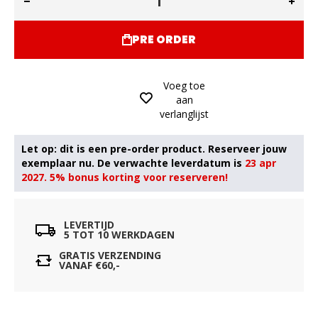
PRE ORDER
Voeg toe
aan
verlanglijst
23 apr
2027. 5% bonus korting voor reserveren!
LEVERTIJD
5 TOT 10 WERKDAGEN
GRATIS VERZENDING
VANAF €60,-