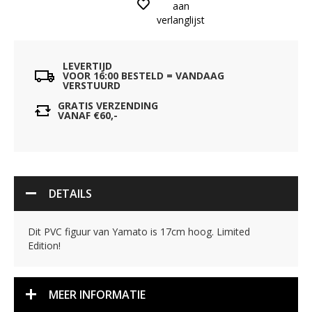
aan
verlanglijst
LEVERTIJD
VOOR 16:00 BESTELD = VANDAAG
VERSTUURD
GRATIS VERZENDING
VANAF €60,-
DETAILS
Dit PVC figuur van Yamato is 17cm hoog. Limited
Edition!
MEER INFORMATIE