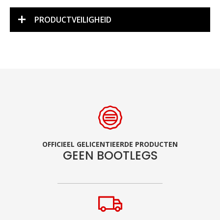
PRODUCTVEILIGHEID
OFFICIEEL GELICENTIEERDE PRODUCTEN
GEEN BOOTLEGS